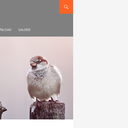
NLOAD
GALERIE