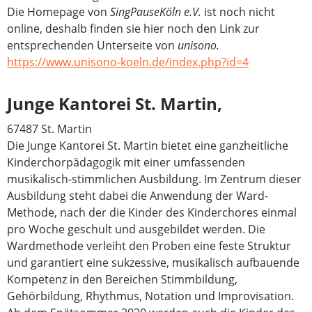
Die Homepage von
SingPauseKöln e.V.
ist noch nicht
online, deshalb finden sie hier noch den Link zur
entsprechenden Unterseite von
unisono.
https://www.unisono-koeln.de/index.php?id=4
Junge Kantorei St. Martin,
67487 St. Martin
Die Junge Kantorei St. Martin bietet eine ganzheitliche
Kinderchorpädagogik mit einer umfassenden
musikalisch-stimmlichen Ausbildung. Im Zentrum dieser
Ausbildung steht dabei die Anwendung der Ward-
Methode, nach der die Kinder des Kinderchores einmal
pro Woche geschult und ausgebildet werden. Die
Wardmethode verleiht den Proben eine feste Struktur
und garantiert eine sukzessive, musikalisch aufbauende
Kompetenz in den Bereichen Stimmbildung,
Gehörbildung, Rhythmus, Notation und Improvisation.