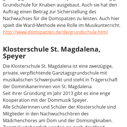
Grundschule für Knaben ausgebaut. Auch sie hat den
Auftrag einen Beitrag zur Sicherstellung des
Nachwuchses für die Domspatzen zu leisten. Auch hier
spielt die Ward-Methode eine Rolle im Musikunterricht.
http://www.domspatzen.de/de/grundschule.html
Klosterschule St. Magdalena,
Speyer
Die Klosterschule St. Magdalena ist eine zweizügige,
private, verpflichtende Ganztagsgrundschule mit
musikalischen Schwerpunkt und steht in Trägerschaft
der Dominikanerinnen von St. Magdalena.
Seit ihrer Gründung im Jahr 2013 gibt es eine enge
Kooperation mit der Dommusik Speyer.
Alle Schülerinnen und Schüler der Klosterschule sind
Mitglieder in den Nachwuchschören des
Mädchenchores am Dom und der Domsingknaben.