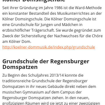
Seit ihrer Gründung im Jahre 1986 ist die Ward-Methode
ein konstanter Bestandteil des Musikunterrichtes an der
Kölner Domsingschule. Die Kölner Domsingschule ist
eine Grundschule für Jungen und Mädchen in
erzbischöflicher Trägerschaft. Sie wurde gegründet zum
Zweck der Sicherstellung der Nachwuchses für die Chöre
am Kölner Dom.
http://koelner-dommusik.de/index.php/grundschule
Grundschule der Regensburger
Domspatzen
Zu Beginn des Schuljahres 2013/14 konnte die
traditionsreiche Grundschule der Regensburger
Domspatzen in ihr neues Gebäude direkt neben dem
musischen Gymnasium auf dem Campus der
Regensburger Domspatzen ziehen. In den neuen,
großzügigen Räumen wird sie jetzt zu einer zweizügigen