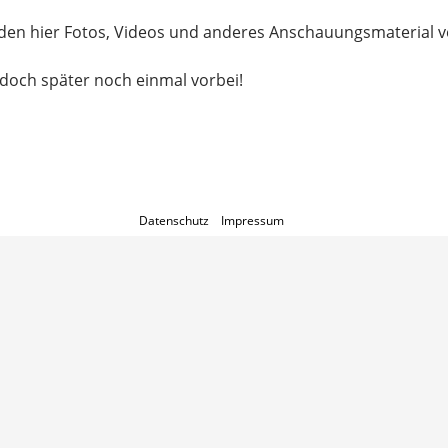
den hier Fotos, Videos und anderes Anschauungsmaterial ve
doch später noch einmal vorbei!
Datenschutz
Impressum