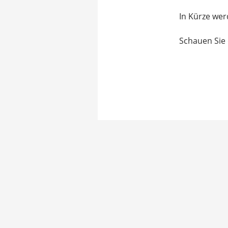
In Kürze wer
Schauen Sie 