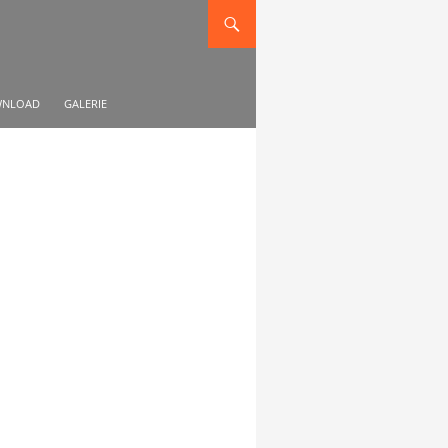
NLOAD
GALERIE