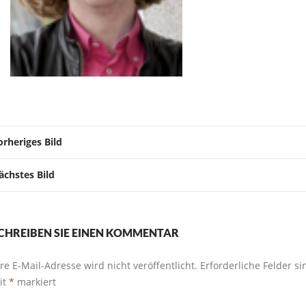
orheriges Bild
ächstes Bild
CHREIBEN SIE EINEN KOMMENTAR
hre E-Mail-Adresse wird nicht veröffentlicht.
Erforderliche Felder si
it
*
markiert