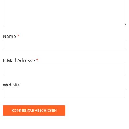
Name
*
E-Mail-Adresse
*
Website