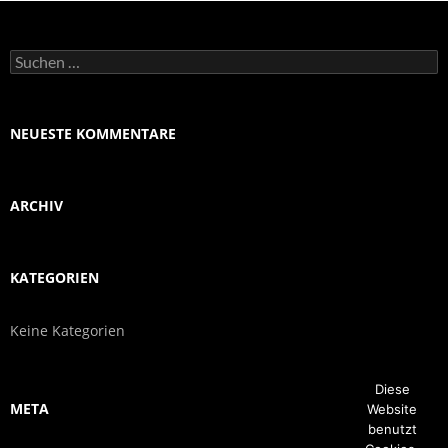
Suchen
nach:
NEUESTE KOMMENTARE
ARCHIV
KATEGORIEN
Keine Kategorien
Diese
META
Website
benutzt