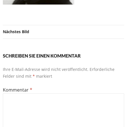
Nächstes Bild
SCHREIBEN SIE EINEN KOMMENTAR
Ihre E-Mail-Adresse wird nicht veröffentlicht.
Erforderliche
Felder sind mit
*
markiert
Kommentar
*