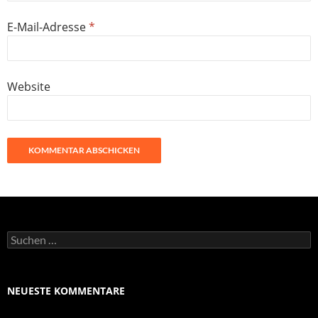
E-Mail-Adresse
*
Website
Suchen
nach:
NEUESTE KOMMENTARE