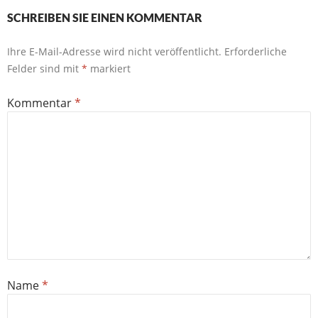
SCHREIBEN SIE EINEN KOMMENTAR
Ihre E-Mail-Adresse wird nicht veröffentlicht.
Erforderliche
Felder sind mit
*
markiert
Kommentar
*
Name
*