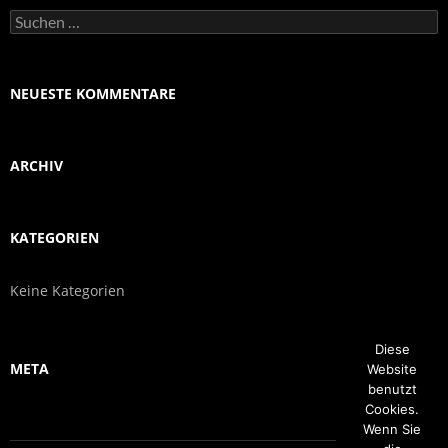
Suchen
nach:
NEUESTE KOMMENTARE
ARCHIV
KATEGORIEN
Keine Kategorien
Diese
META
Website
benutzt
Cookies.
Anmelden
Wenn Sie