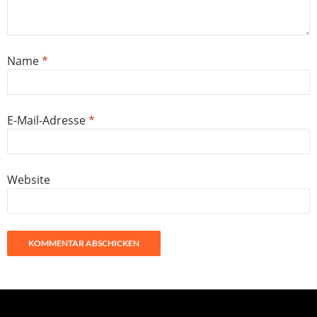
Name
*
E-Mail-Adresse
*
Website